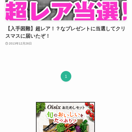
【入手困難】超レア！？なプレゼントに当選してクリ
スマスに届いたぞ！
2013年12月26日
1