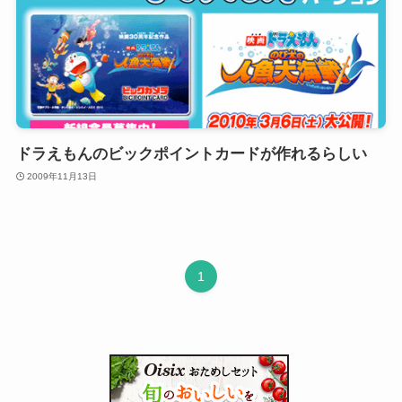
ドラえもんのビックポイントカードが作れるらしい
2009年11月13日
1