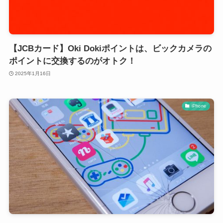
【JCBカード】Oki Dokiポイントは、ビックカメラの
ポイントに交換するのがオトク！
2025年1月16日
iPhone