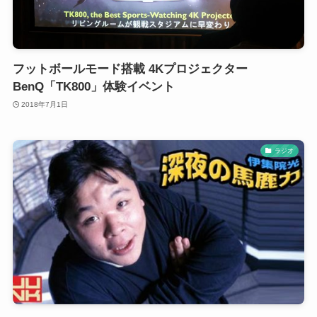
フットボールモード搭載 4Kプロジェクター
BenQ「TK800」体験イベント
2018年7月1日
ラジオ