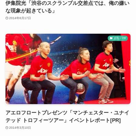
伊集院光「渋谷のスクランブル交差点では、俺の嫌い
な現象が起きている」
2014年6月17日
広告・PR
アエロフロートプレゼンツ「マンチェスター・ユナイ
テッド トロフィーツアー」イベントレポート[PR]
2014年3月10日