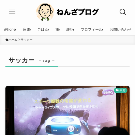
iPhone
家電
ごはん
旅
雑記
プロフィール
お問い合わせ
ホーム
サッカー
サッカー
– tag –
家電