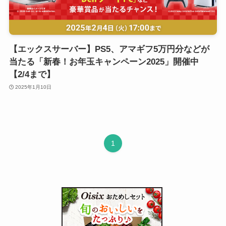
【エックスサーバー】PS5、アマギフ5万円分などが
当たる「新春！お年玉キャンペーン2025」開催中
【2/4まで】
2025年1月10日
1