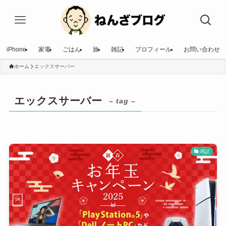
iPhone
家電
ごはん
旅
雑記
プロフィール
お問い合わせ
ホーム
エックスサーバー
エックスサーバー
– tag –
雑記