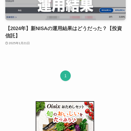
【2024年】新NISAの運用結果はどうだった？【投資
信託】
2025年1月21日
1