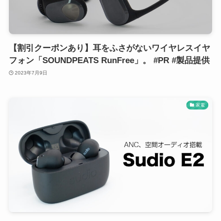
【割引クーポンあり】耳をふさがないワイヤレスイヤ
フォン「SOUNDPEATS RunFree」。 #PR #製品提供
2023年7月9日
家電