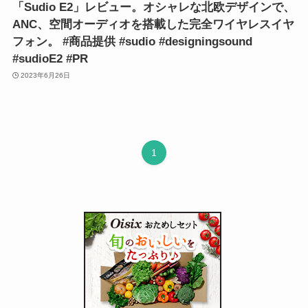
「Sudio E2」レビュー。オシャレな北欧デザインで、
ANC、空間オーディオを搭載した完全ワイヤレスイヤ
フォン。 #商品提供 #sudio #designingsound
#sudioE2 #PR
2023年6月26日
1