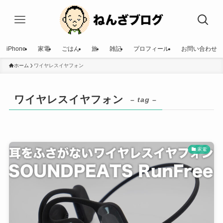
iPhone
家電
ごはん
旅
雑記
プロフィール
お問い合わせ
ホーム
ワイヤレスイヤフォン
ワイヤレスイヤフォン
– tag –
家電