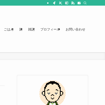
ごはん
旅
雑記
プロフィール
お問い合わせ