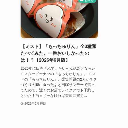
【ミスド】「もっちゅりん」全3種類
たべてみた。一番おいしかったの
は！？【2026年6月版】
2025年に販売されて、たいへん話題となった
ミスタードーナツの「もっちゅりん」。 ミス
ドの「もっちゅりん」、爆笑問題の2人がネタ
づくりの時に食べたよと日曜サンデーで言っ
てたので、近くのお店でテイクアウト予約し
といた！当日じゃなければ普通に買え...
2026年6月10日