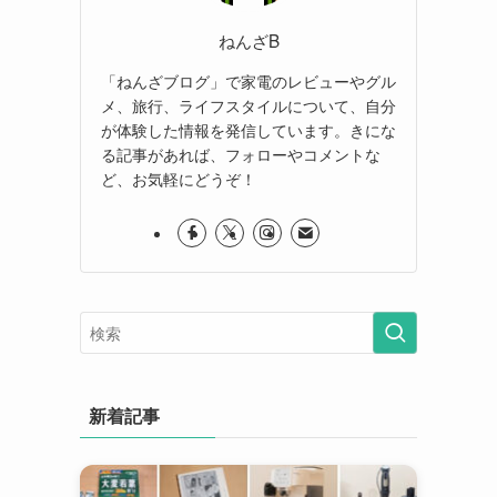
ねんざB
「ねんざブログ」で家電のレビューやグル
メ、旅行、ライフスタイルについて、自分
が体験した情報を発信しています。きにな
る記事があれば、フォローやコメントな
ど、お気軽にどうぞ！
新着記事