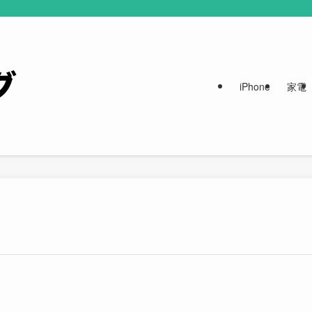
iPhone
家電