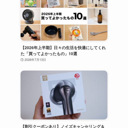
【2026年上半期】日々の生活を快適にしてくれ
た「買ってよかったもの」10選
2026年7月13日
【割引クーポンあり】ノイズキャンセリング＆